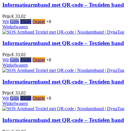
Informatiearmband met QR-code – Textielen band
Prijs:
€ 33,02
Wit
Grijs
Zwart
Oranje
+8
Winkelwagen
Informatiearmband met QR-code – Textielen band
Prijs:
€ 33,02
Wit
Grijs
Zwart
Oranje
+8
Winkelwagen
Informatiearmband met QR-code – Textielen band
Prijs:
€ 33,02
Wit
Grijs
Zwart
Oranje
+8
Winkelwagen
Informatiearmband met QR-code – Textielen band