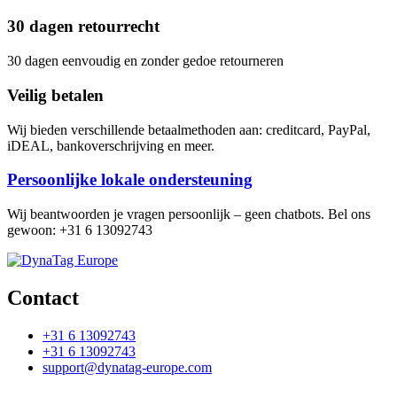
30 dagen retourrecht
30 dagen eenvoudig en zonder gedoe retourneren
Veilig betalen
Wij bieden verschillende betaalmethoden aan: creditcard, PayPal,
iDEAL, bankoverschrijving en meer.
Persoonlijke lokale ondersteuning
Wij beantwoorden je vragen persoonlijk – geen chatbots. Bel ons
gewoon: +31 6 13092743
Contact
+31 6 13092743
+31 6 13092743
support@dynatag-europe.com