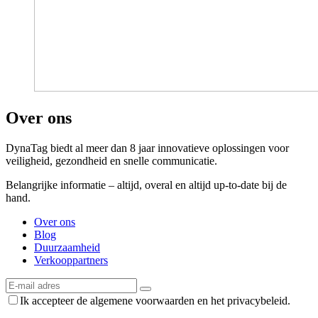
Over ons
DynaTag biedt al meer dan 8 jaar innovatieve oplossingen voor
veiligheid, gezondheid en snelle communicatie.
Belangrijke informatie – altijd, overal en altijd up-to-date bij de
hand.
Over ons
Blog
Duurzaamheid
Verkooppartners
Ik accepteer de algemene voorwaarden en het privacybeleid.