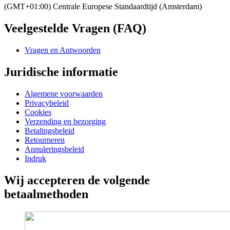
(GMT+01:00) Centrale Europese Standaardtijd (Amsterdam)
Veelgestelde Vragen (FAQ)
Vragen en Antwoorden
Juridische informatie
Algemene voorwaarden
Privacybeleid
Cookies
Verzending en bezorging
Betalingsbeleid
Retourneren
Annuleringsbeleid
Indruk
Wij accepteren de volgende
betaalmethoden