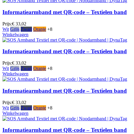
Informatiearmband met QR-code – Textielen band
Prijs:
€ 33,02
Wit
Grijs
Zwart
Oranje
+8
Winkelwagen
Informatiearmband met QR-code – Textielen band
Prijs:
€ 33,02
Wit
Grijs
Zwart
Oranje
+8
Winkelwagen
Informatiearmband met QR-code – Textielen band
Prijs:
€ 33,02
Wit
Grijs
Zwart
Oranje
+8
Winkelwagen
Informatiearmband met QR-code – Textielen band