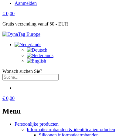
Aanmelden
€ 0,00
Gratis verzending vanaf 50.- EUR
Wonach suchen Sie?
€ 0,00
Menu
Persoonlijke producten
Informatiearmbanden & identificatieproducten
Siliconen informatiearmbanden