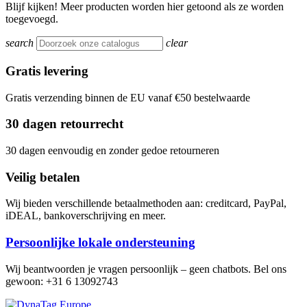
Blijf kijken! Meer producten worden hier getoond als ze worden
toegevoegd.
search
clear
Gratis levering
Gratis verzending binnen de EU vanaf €50 bestelwaarde
30 dagen retourrecht
30 dagen eenvoudig en zonder gedoe retourneren
Veilig betalen
Wij bieden verschillende betaalmethoden aan: creditcard, PayPal,
iDEAL, bankoverschrijving en meer.
Persoonlijke lokale ondersteuning
Wij beantwoorden je vragen persoonlijk – geen chatbots. Bel ons
gewoon: +31 6 13092743