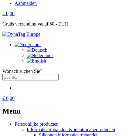
Aanmelden
€ 0,00
Gratis verzending vanaf 50.- EUR
Wonach suchen Sie?
€ 0,00
Menu
Persoonlijke producten
Informatiearmbanden & identificatieproducten
Siliconen informatiearmbanden