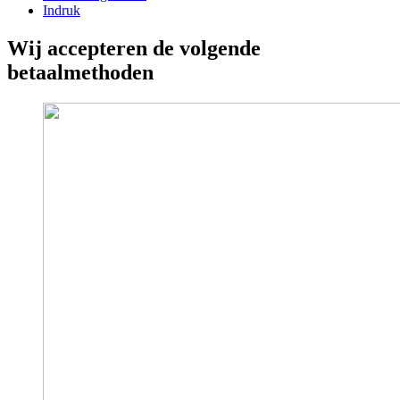
Indruk
Wij accepteren de volgende
betaalmethoden