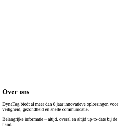
Over ons
DynaTag biedt al meer dan 8 jaar innovatieve oplossingen voor
veiligheid, gezondheid en snelle communicatie.
Belangrijke informatie – altijd, overal en altijd up-to-date bij de
hand.