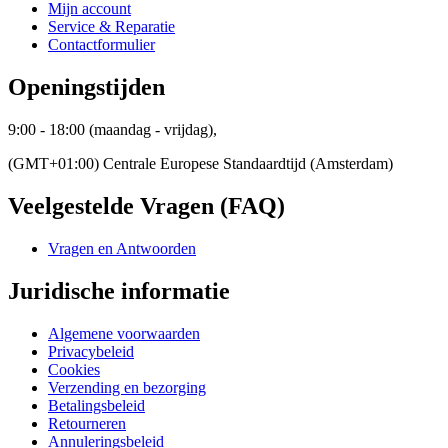
Mijn account
Service & Reparatie
Contactformulier
Openingstijden
9:00 - 18:00 (maandag - vrijdag),
(GMT+01:00) Centrale Europese Standaardtijd (Amsterdam)
Veelgestelde Vragen (FAQ)
Vragen en Antwoorden
Juridische informatie
Algemene voorwaarden
Privacybeleid
Cookies
Verzending en bezorging
Betalingsbeleid
Retourneren
Annuleringsbeleid