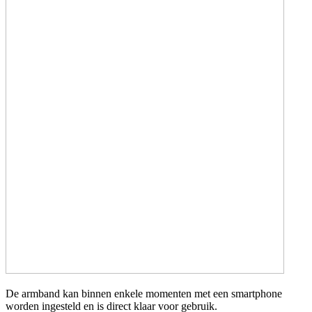
De armband kan binnen enkele momenten met een smartphone
worden ingesteld en is direct klaar voor gebruik.