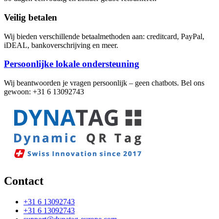
Veilig betalen
Wij bieden verschillende betaalmethoden aan: creditcard, PayPal,
iDEAL, bankoverschrijving en meer.
Persoonlijke lokale ondersteuning
Wij beantwoorden je vragen persoonlijk – geen chatbots. Bel ons
gewoon: +31 6 13092743
Contact
+31 6 13092743
+31 6 13092743