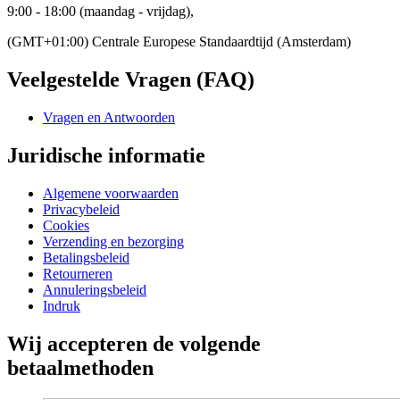
9:00 - 18:00 (maandag - vrijdag),
(GMT+01:00) Centrale Europese Standaardtijd (Amsterdam)
Veelgestelde Vragen (FAQ)
Vragen en Antwoorden
Juridische informatie
Algemene voorwaarden
Privacybeleid
Cookies
Verzending en bezorging
Betalingsbeleid
Retourneren
Annuleringsbeleid
Indruk
Wij accepteren de volgende
betaalmethoden