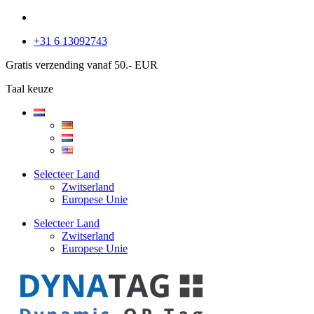
+31 6 13092743
Gratis verzending vanaf 50.- EUR
Taal keuze
Selecteer Land
Zwitserland
Europese Unie
Selecteer Land
Zwitserland
Europese Unie