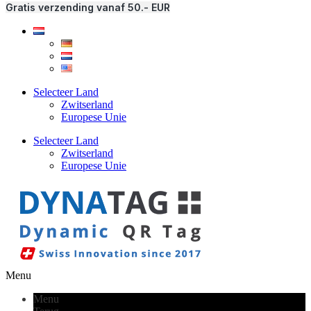
Gratis verzending vanaf 50.- EUR
Selecteer Land
Zwitserland
Europese Unie
Selecteer Land
Zwitserland
Europese Unie
Menu
Menu