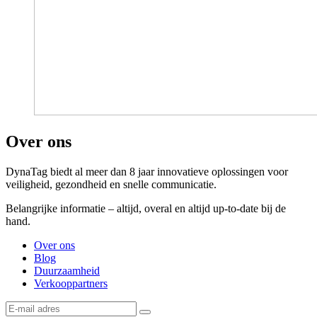
Over ons
DynaTag biedt al meer dan 8 jaar innovatieve oplossingen voor
veiligheid, gezondheid en snelle communicatie.
Belangrijke informatie – altijd, overal en altijd up-to-date bij de
hand.
Over ons
Blog
Duurzaamheid
Verkooppartners